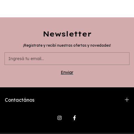
Newsletter
¡Registrate y recibí nuestras ofertas y novedades!
Contactános