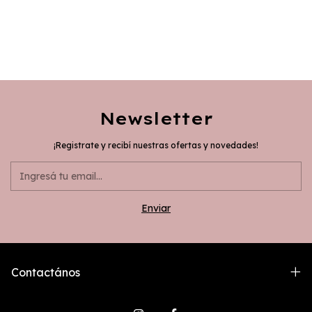
Newsletter
¡Registrate y recibí nuestras ofertas y novedades!
Contactános