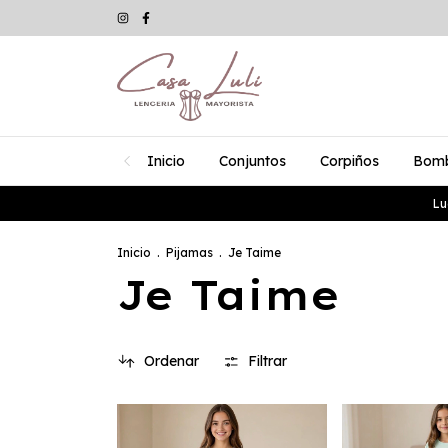
Inicio
Conjuntos
Corpiños
Bom
Lu
Inicio
.
Pijamas
.
Je Taime
Je Taime
Ordenar
Filtrar