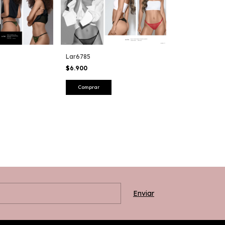
Lar6785
$6.900