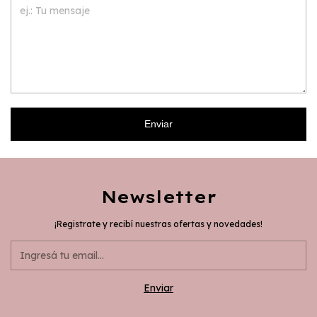
Enviar
Newsletter
¡Registrate y recibí nuestras ofertas y novedades!