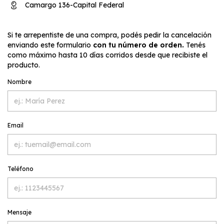
Camargo 136-Capital Federal
Si te arrepentiste de una compra, podés pedir la cancelación
enviando este formulario
con tu número de orden.
Tenés
como máximo hasta 10 días corridos desde que recibiste el
producto.
Nombre
Email
Teléfono
Mensaje