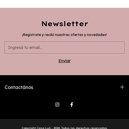
Newsletter
¡Registrate y recibí nuestras ofertas y novedades!
Contactános
Copyright Casa Luli - 2026. Todos los derechos reservados.